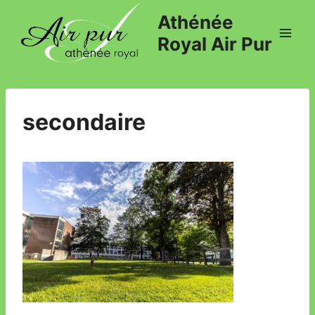
Athénée
Royal Air Pur
secondaire