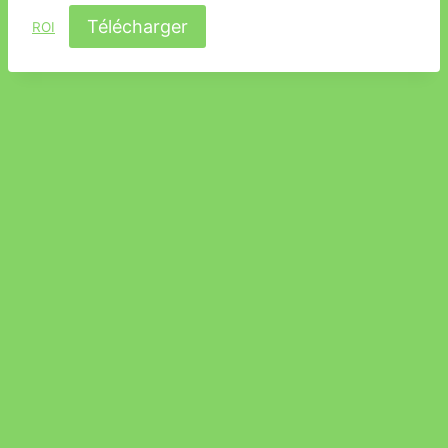
Télécharger
ROI