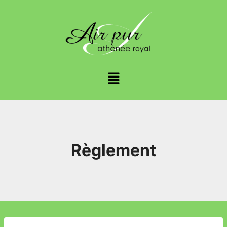
Règlement