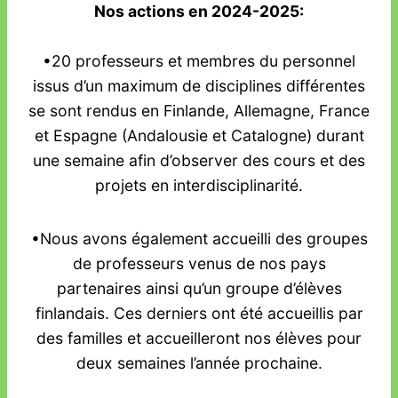
Nos actions en 2024-2025:
•20 professeurs et membres du personnel
issus d’un maximum de disciplines différentes
se sont rendus en Finlande, Allemagne, France
et Espagne (Andalousie et Catalogne) durant
une semaine afin d’observer des cours et des
projets en interdisciplinarité.
•Nous avons également accueilli des groupes
de professeurs venus de nos pays
partenaires ainsi qu’un groupe d’élèves
finlandais. Ces derniers ont été accueillis par
des familles et accueilleront nos élèves pour
deux semaines l’année prochaine.