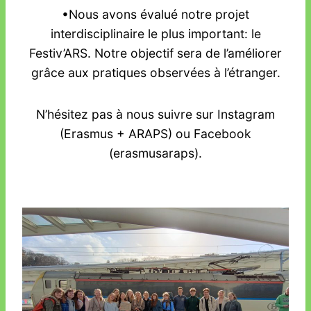
•Nous avons évalué notre projet
interdisciplinaire le plus important: le
Festiv’ARS. Notre objectif sera de l’améliorer
grâce aux pratiques observées à l’étranger.
N’hésitez pas à nous suivre sur Instagram
(Erasmus + ARAPS) ou Facebook
(erasmusaraps).