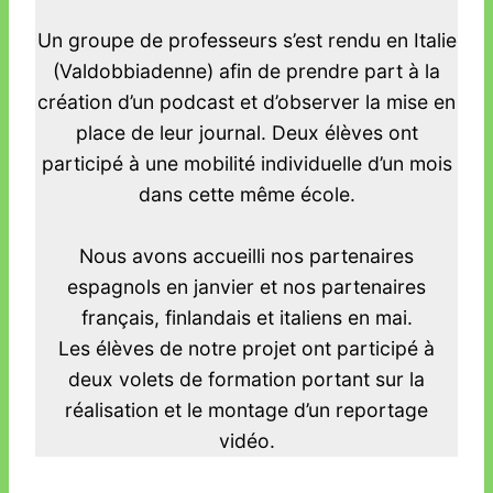
Un groupe de professeurs s’est rendu en Italie
(Valdobbiadenne) afin de prendre part à la
création d’un podcast et d’observer la mise en
place de leur journal. Deux élèves ont
participé à une mobilité individuelle d’un mois
dans cette même école.
Nous avons accueilli nos partenaires
espagnols en janvier et nos partenaires
français, finlandais et italiens en mai.
Les élèves de notre projet ont participé à
deux volets de formation portant sur la
réalisation et le montage d’un reportage
vidéo.