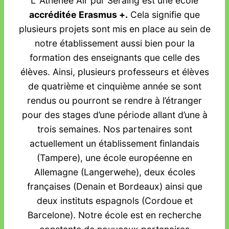
L’ Athénée Air pur Seraing est une école
accréditée Erasmus +.
Cela signifie que
plusieurs projets sont mis en place au sein de
notre établissement aussi bien pour la
formation des enseignants que celle des
élèves. Ainsi, plusieurs professeurs et élèves
de quatrième et cinquième année se sont
rendus ou pourront se rendre à l’étranger
pour des stages d’une période allant d’une à
trois semaines. Nos partenaires sont
actuellement un établissement finlandais
(Tampere), une école européenne en
Allemagne (Langerwehe), deux écoles
françaises (Denain et Bordeaux) ainsi que
deux instituts espagnols (Cordoue et
Barcelone). Notre école est en recherche