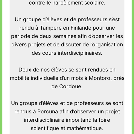
contre le harcèlement scolaire.
Un groupe d’élèves et de professeurs s’est
rendu à Tampere en Finlande pour une
période de deux semaines afin d’observer les
divers projets et de discuter de l’organisation
des cours interdisciplinaires.
Deux de nos élèves se sont rendues en
mobilité individuelle d’un mois à Montoro, près
de Cordoue.
Un groupe d’élèves et de professeurs se sont
rendus à Porcuna afin d’observer un projet
interdisciplinaire important: la foire
scientifique et mathématique.