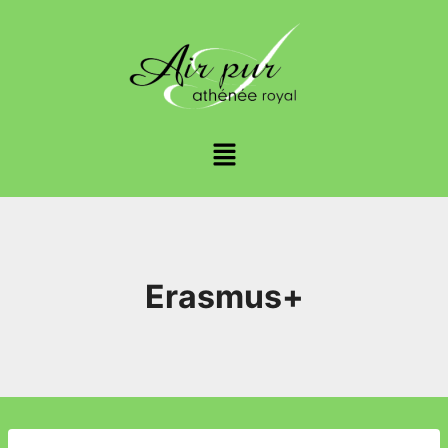
Erasmus+