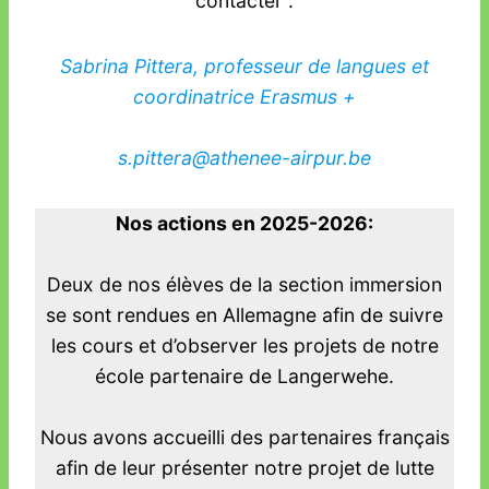
contacter :
Sabrina Pittera, professeur de langues et
coordinatrice Erasmus +
s.pittera@athenee-airpur.be
Nos actions en 2025-2026:
Deux de nos élèves de la section immersion
se sont rendues en Allemagne afin de suivre
les cours et d’observer les projets de notre
école partenaire de Langerwehe.
Nous avons accueilli des partenaires français
afin de leur présenter notre projet de lutte