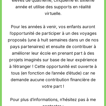
élèves de quatrième, cinquième et sixième
année et utilise des supports en réalité
virtuelle.
Pour les années à venir, vos enfants auront
l’opportunité de participer à un des voyages
proposés (une à huit semaines dans un de nos
pays partenaires) et ensuite de contribuer à
améliorer leur école en prenant part à des
projets imaginés sur base de leur expérience
à l’étranger ! Cette opportunité est ouverte à
tous (en fonction de l’année d’étude) car ne
demande aucune contribution financière de
votre part !
Pour plus d’informations, n’hésitez pas à me