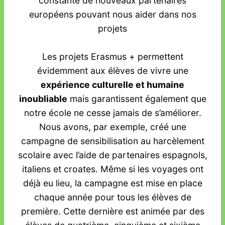
constante de nouveaux partenaires
européens pouvant nous aider dans nos
projets
Les projets Erasmus + permettent
évidemment aux élèves de vivre une
expérience culturelle et humaine
inoubliable
mais garantissent également que
notre école ne cesse jamais de s’améliorer.
Nous avons, par exemple, créé une
campagne de sensibilisation au harcèlement
scolaire avec l’aide de partenaires espagnols,
italiens et croates. Même si les voyages ont
déjà eu lieu, la campagne est mise en place
chaque année pour tous les élèves de
première. Cette dernière est animée par des