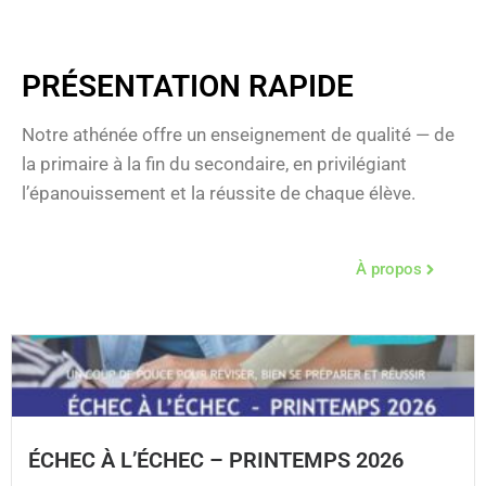
PRÉSENTATION RAPIDE
Notre athénée offre un enseignement de qualité — de
la primaire à la fin du secondaire, en privilégiant
l’épanouissement et la réussite de chaque élève.
À propos
ÉCHEC À L’ÉCHEC – PRINTEMPS 2026