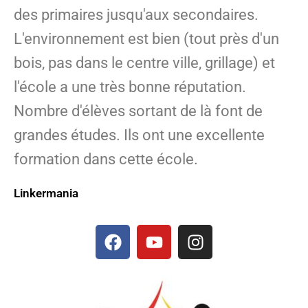
des primaires jusqu'aux secondaires.
L'environnement est bien (tout près d'un
bois, pas dans le centre ville, grillage) et
l'école a une très bonne réputation.
Nombre d'élèves sortant de là font de
grandes études. Ils ont une excellente
formation dans cette école.
Linkermania