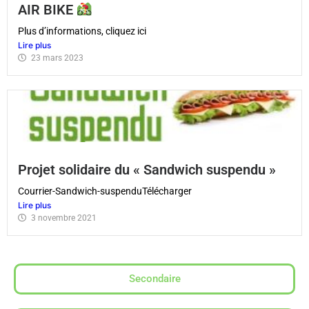
AIR BIKE
Plus d’informations, cliquez ici
Lire plus
23 mars 2023
Projet solidaire du « Sandwich suspendu »
Courrier-Sandwich-suspenduTélécharger
Lire plus
3 novembre 2021
Secondaire