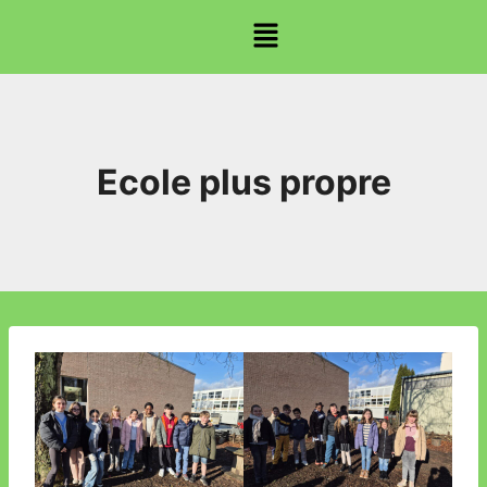
Ecole plus propre