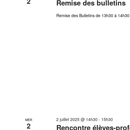
2
Remise des bulletins
Remise des Bulletins de 13h30 à 14h30 
2 juillet 2025 @ 14h30
-
15h30
MER
2
Rencontre élèves-pro