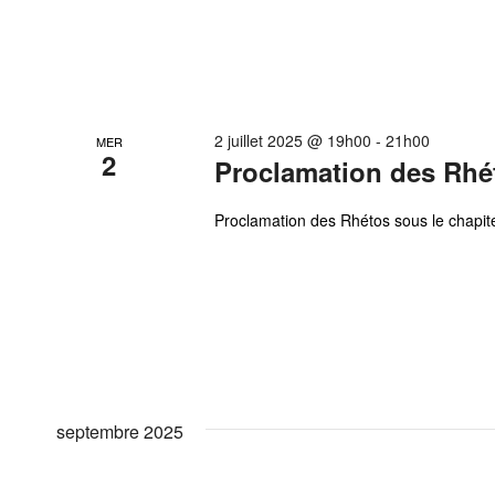
2 juillet 2025 @ 19h00
-
21h00
MER
2
Proclamation des Rhé
Proclamation des Rhétos sous le chapi
septembre 2025