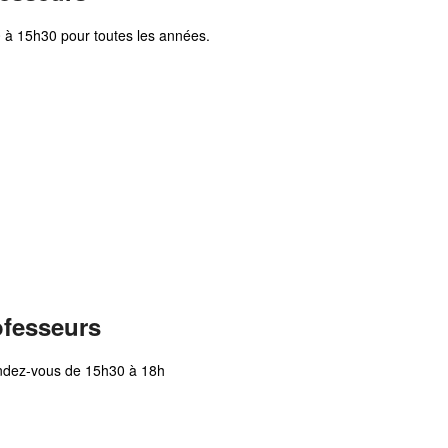
 à 15h30 pour toutes les années.
ofesseurs
endez-vous de 15h30 à 18h