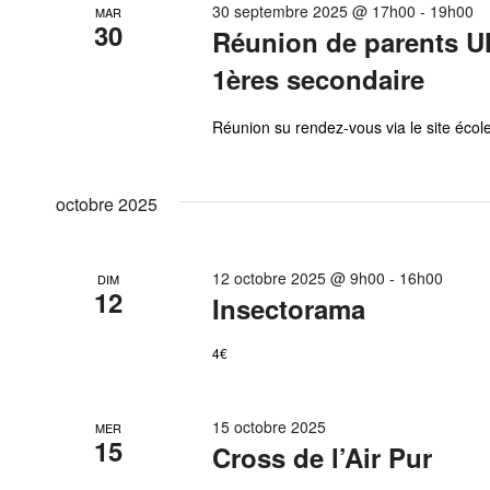
30 septembre 2025 @ 17h00
-
19h00
MAR
30
Réunion de parents U
1ères secondaire
Réunion su rendez-vous via le site école 
octobre 2025
12 octobre 2025 @ 9h00
-
16h00
DIM
12
Insectorama
4€
15 octobre 2025
MER
15
Cross de l’Air Pur