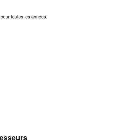
pour toutes les années.
fesseurs