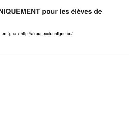
NIQUEMENT pour les élèves de
en ligne > http://airpur.ecoleenligne.be/