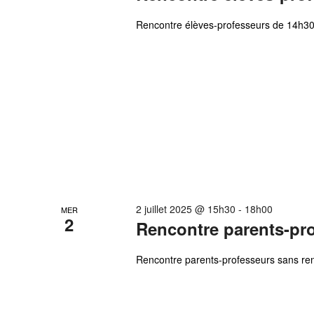
Rencontre élèves-professeurs de 14h30
2 juillet 2025 @ 15h30
-
18h00
MER
2
Rencontre parents-pr
Rencontre parents-professeurs sans r